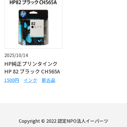
2025/10/14
HP純正プリンタインク
HP 82 ブラック CH565A
1500円
インク
新古品
Copyright © 2022 認定NPO法人イーパーツ