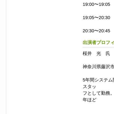
19:00〜19
19:05〜20:
20:30〜20
出演者プロフ
桜井 光 氏
神奈川県藤沢
5年間システム
スタッ
フとして勤務。PC
年ほど