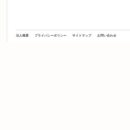
法人概要
プライバシーポリシー
サイトマップ
お問い合わせ