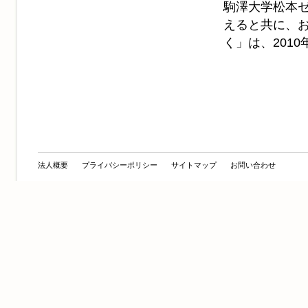
駒澤大学松本
えると共に、
く」は、201
法人概要
プライバシーポリシー
サイトマップ
お問い合わせ