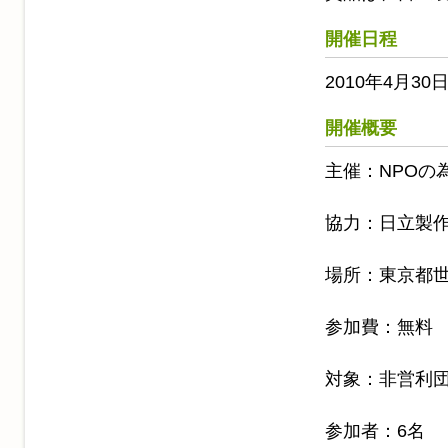
開催日程
2010年4月30日
開催概要
主催：NPOの
協力：日立製
場所：東京都世
参加費：無料
対象：非営利
参加者：6名