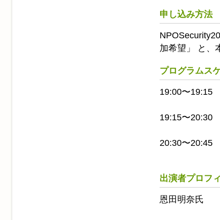
申し込み方法
NPOSecurit
加希望」 と、
プログラムス
19:00〜19:
19:15〜20
20:30〜20
出演者プロフ
恩田明奈氏