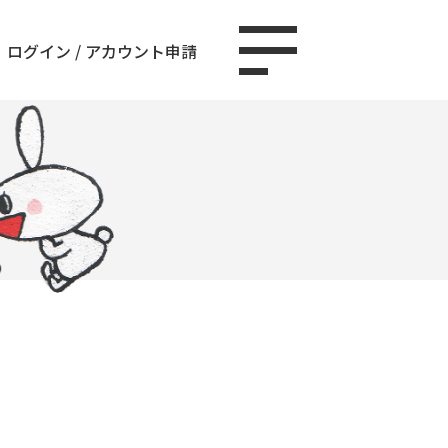
ログイン
/
アカウント申請