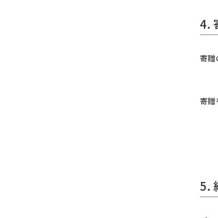
4
寄贈
寄贈
5