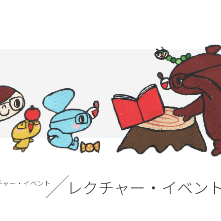
レクチャー・イベン
チャー・イベント