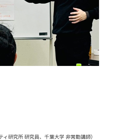
ィ研究所 研究員、千葉大学 非常勤講師）