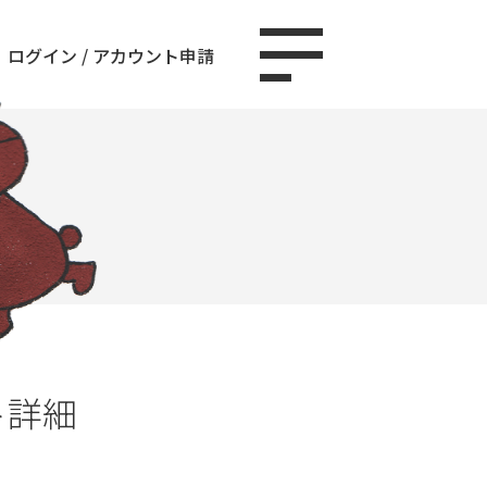
ログイン
/
アカウント申請
ト詳細