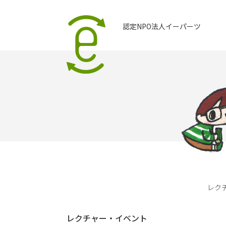
認定NPO法人イーパーツ
レク
レクチャー・イベント