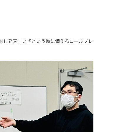
討し発表。いざという時に備えるロールプレ