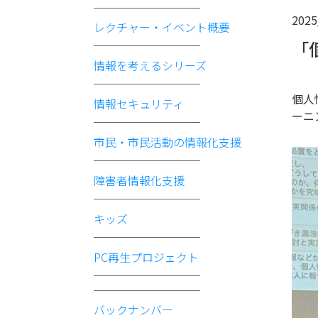
2025
レクチャー・イベント概要
「
情報を考えるシリーズ
個人
情報セキュリティ
ーニ
市民・市民活動の情報化支援
障害者情報化支援
キッズ
PC再生プロジェクト
バックナンバー