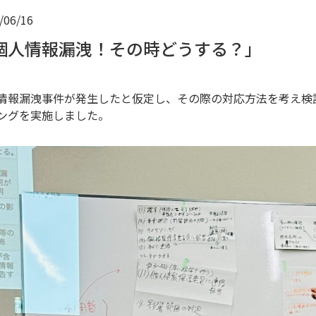
/06/16
個人情報漏洩！その時どうする？」
情報漏洩事件が発生したと仮定し、その際の対応方法を考え検
ングを実施しました。