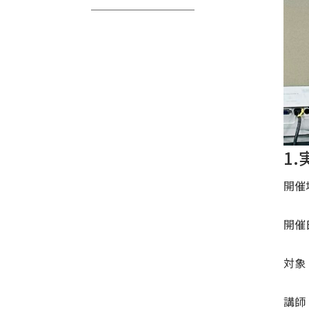
1
開催
開催
対象
講師