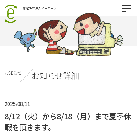
認定NPO法人イーパーツ
お知らせ
お知らせ詳細
2025/08/11
8/12（火）から8/18（月）まで夏季休
暇を頂きます。