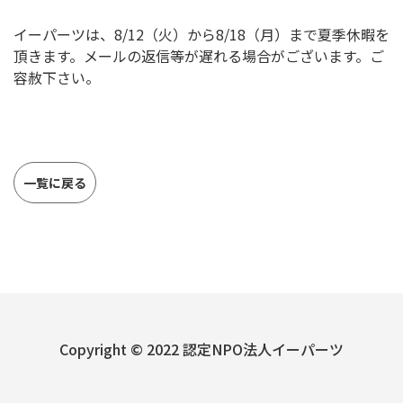
イーパーツは、8/12（火）から8/18（月）まで夏季休暇を
頂きます。メールの返信等が遅れる場合がございます。ご
容赦下さい。
一覧に戻る
Copyright © 2022 認定NPO法人イーパーツ