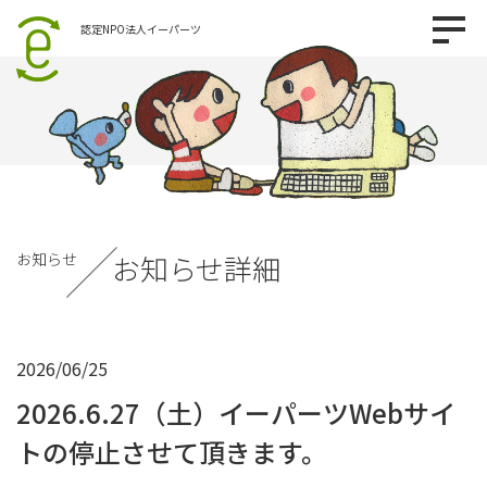
認定NPO法人イーパーツ
お知らせ
お知らせ詳細
2026/06/25
2026.6.27（土）イーパーツWebサイ
トの停止させて頂きます。