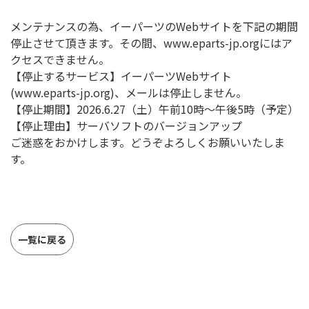
メンテナンスの為、イーパーツのWebサイトを下記の期間
停止させて頂きます。その間、www.eparts-jp.orgにはア
クセスできません。
【停止するサービス】イーパーツWebサイト
(www.eparts-jp.org)、メールは停止しません。
【停止期間】2026.6.27（土）午前10時〜午後5時（予定）
【停止理由】サーバソフトのバージョンアップ
ご迷惑をおかけします。どうぞよろしくお願いいたしま
す。
一覧に戻る