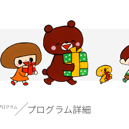
プログラム詳細
プログラム