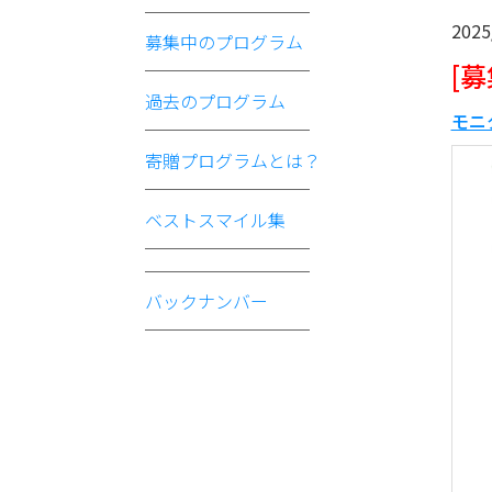
2025
募集中のプログラム
[
過去のプログラム
モニ
寄贈プログラムとは？
ベストスマイル集
バックナンバー