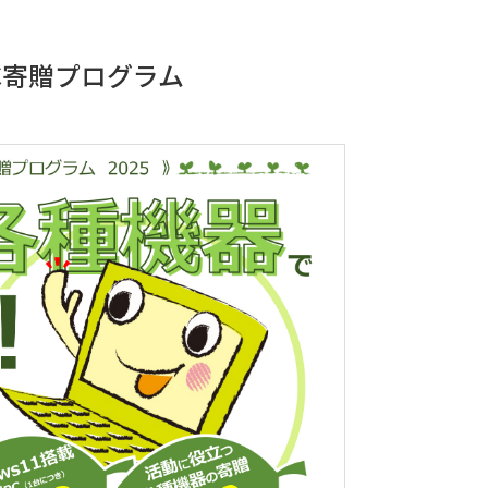
C寄贈プログラム