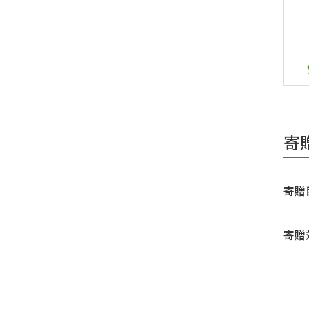
寄
寄贈
寄贈