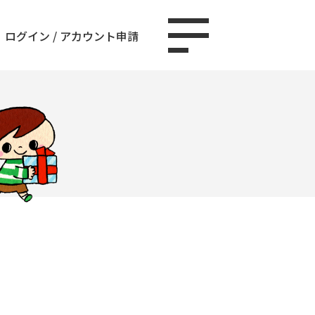
ログイン
/
アカウント申請