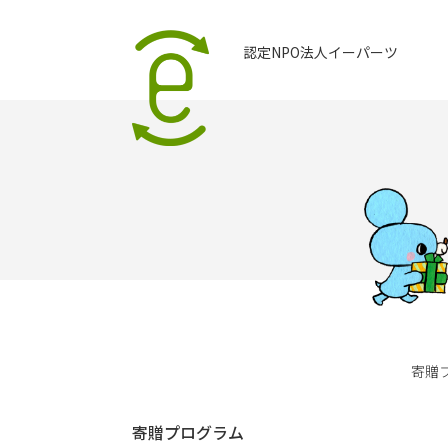
認定NPO法人イーパーツ
寄贈
寄贈プログラム