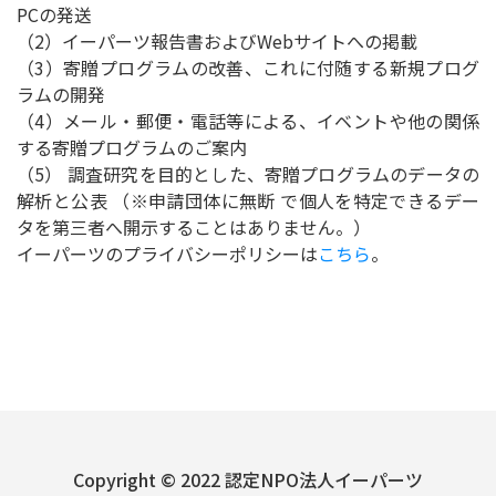
PCの発送
（2）イーパーツ報告書およびWebサイトへの掲載
（3）寄贈プログラムの改善、これに付随する新規プログ
ラムの開発
（4）メール・郵便・電話等による、イベントや他の関係
する寄贈プログラムのご案内
（5） 調査研究を目的とした、寄贈プログラムのデータの
解析と公表 （※申請団体に無断 で個人を特定できるデー
タを第三者へ開示することはありません。）
イーパーツのプライバシーポリシーは
こちら
。
Copyright © 2022 認定NPO法人イーパーツ