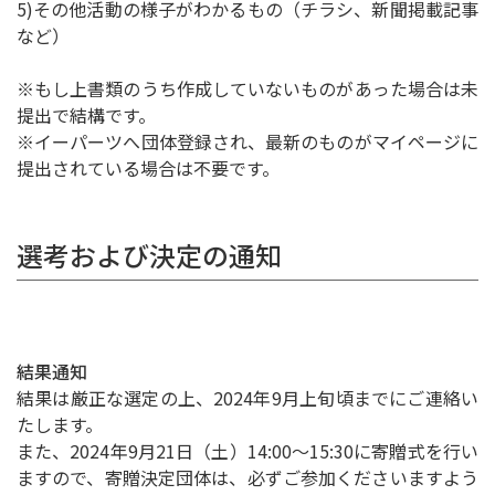
5)その他活動の様子がわかるもの（チラシ、新聞掲載記事
など）
※もし上書類のうち作成していないものがあった場合は未
提出で結構です。
※イーパーツへ団体登録され、最新のものがマイページに
提出されている場合は不要です。
選考および決定の通知
結果通知
結果は厳正な選定の上、2024年9月上旬頃までにご連絡い
たします。
また、2024年9月21日（土）14:00～15:30に寄贈式を行い
ますので、寄贈決定団体は、必ずご参加くださいますよう