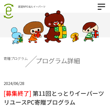
認定NPO法人イーパーツ
寄贈プログラム
プログラム詳細
2024/06/28
[募集終了]
第11回とっとりイーパーツ
リユースPC寄贈プログラム