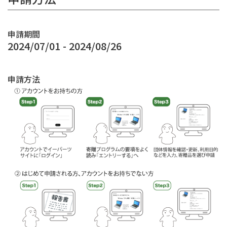
申請期間
2024/07/01 - 2024/08/26
申請方法