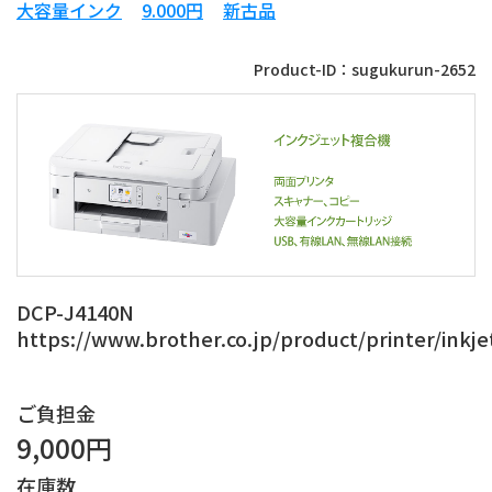
大容量インク
9.000円
新古品
Product-ID：sugukurun-2652
DCP-J4140N
https://www.brother.co.jp/product/printer/inkje
ご負担金
9,000円
在庫数