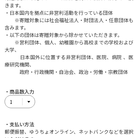
きます。
・日本国内を拠点に非営利活動を行っている団体
※寄贈対象には社会福祉法人・財団法人・任意団体も
含みます。
・以下の団体は寄贈対象から除かせていただきます。
※営利団体、個人、幼稚園から高校までの学校および
大学、
日本国外に位置する非営利団体、医院、病院 、医
療研究機関、
政府・行政機関・自治会、政治・労働・宗教団体
・商品数入力
・支払い方法
郵便振替、ゆうちょオンライン、ネットバンクなどを選択