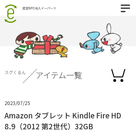
認定NPO法人イーパーツ
スグくるん
アイテム一覧
2023/07/25
Amazon タブレット Kindle Fire HD
8.9（2012 第2世代）32GB