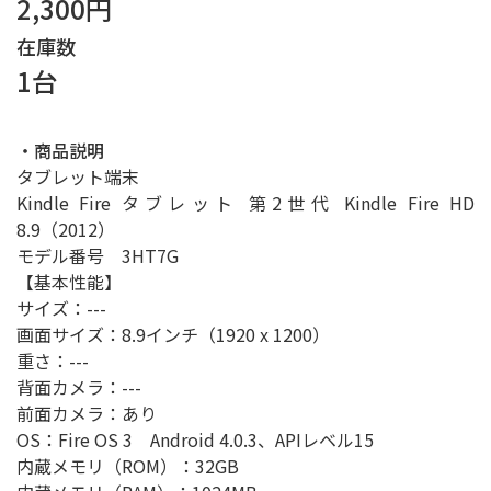
2,300円
在庫数
1台
・商品説明
タブレット端末
Kindle Fire タブレット 第2世代 Kindle Fire HD
8.9（2012）
モデル番号 3HT7G
【基本性能】
サイズ：---
画面サイズ：8.9インチ（1920 x 1200）
重さ：---
背面カメラ：---
前面カメラ：あり
OS：Fire OS 3 Android 4.0.3、APIレベル15
内蔵メモリ（ROM）：32GB