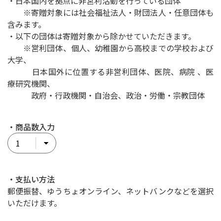
・日本国内を拠点に非営利活動を行っている団体
※寄贈対象には社会福祉法人・財団法人・任意団体も
含みます。
・以下の団体は寄贈対象から除かせていただきます。
※営利団体、個人、幼稚園から高校までの学校および
大学、
日本国外に位置する非営利団体、医院、病院 、医
療研究機関、
政府・行政機関・自治会、政治・労働・宗教団体
・商品数入力
・支払い方法
郵便振替、ゆうちょオンライン、ネットバンクなどを選択
いただけます。