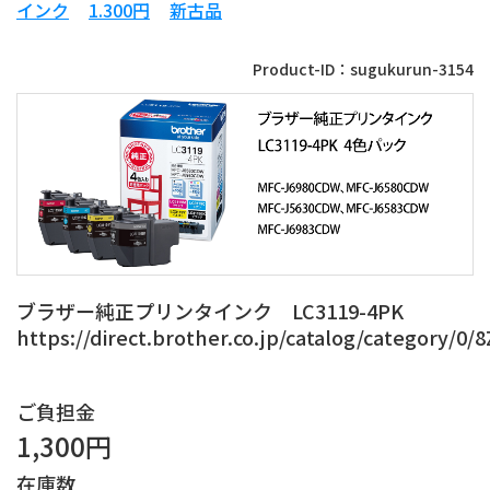
インク
1.300円
新古品
Product-ID：sugukurun-3154
ブラザー純正プリンタインク LC3119-4PK
https://direct.brother.co.jp/catalog/category/0
ご負担金
1,300円
在庫数