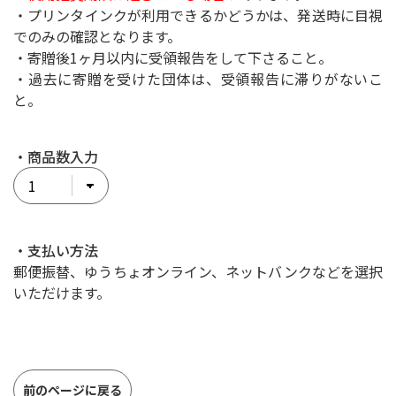
・プリンタインクが利用できるかどうかは、発送時に目視
でのみの確認となります。
・寄贈後1ヶ月以内に受領報告をして下さること。
・過去に寄贈を受けた団体は、受領報告に滞りがないこ
と。
・商品数入力
・支払い方法
郵便振替、ゆうちょオンライン、ネットバンクなどを選択
いただけます。
前のページに戻る