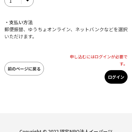
・支払い方法
郵便振替、ゆうちょオンライン、ネットバンクなどを選択
いただけます。
申し込むにはログインが必要で
す。
前のページに戻る
ログイン
Copyright © 2022 認定NPO法人イーパーツ