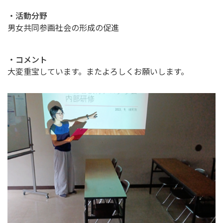
・活動分野
男女共同参画社会の形成の促進
・コメント
大変重宝しています。またよろしくお願いします。