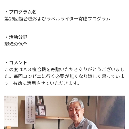
・プログラム名
第26回複合機およびラベルライター寄贈プログラム
・活動分野
環境の保全
・コメント
この度はＡ３複合機を寄贈いただきありがとうございまし
た。毎回コンビニに行く必要が無くなり嬉しく思っていま
す。有効に活用させていただきます。