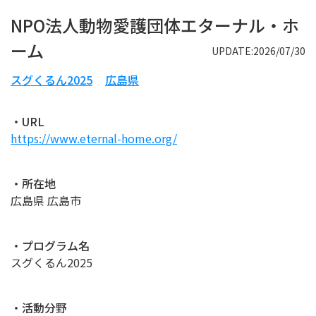
NPO法人動物愛護団体エターナル・ホ
ーム
UPDATE:2026/07/30
スグくるん2025
広島県
・URL
https://www.eternal-home.org/
・所在地
広島県 広島市
・プログラム名
スグくるん2025
・活動分野