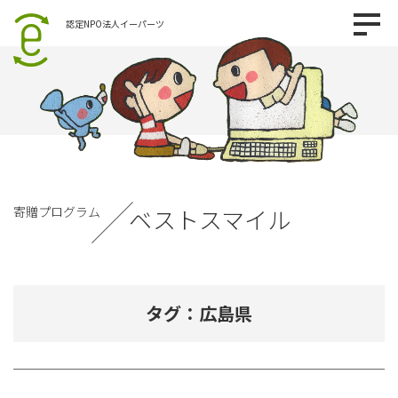
認定NPO法人イーパーツ
寄贈プログラム
ベストスマイル
タグ：広島県