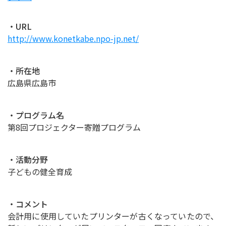
・URL
http://www.konetkabe.npo-jp.net/
・所在地
広島県広島市
・プログラム名
第8回プロジェクター寄贈プログラム
・活動分野
子どもの健全育成
・コメント
会計用に使用していたプリンターが古くなっていたので、