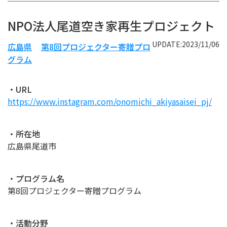
NPO法人尾道空き家再生プロジェクト
UPDATE:2023/11/06
広島県
第8回プロジェクター寄贈プロ
グラム
・URL
https://www.instagram.com/onomichi_akiyasaisei_pj/
・所在地
広島県尾道市
・プログラム名
第8回プロジェクター寄贈プログラム
・活動分野