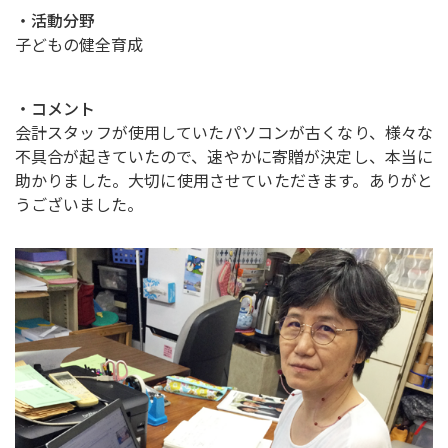
・活動分野
子どもの健全育成
・コメント
会計スタッフが使用していたパソコンが古くなり、様々な
不具合が起きていたので、速やかに寄贈が決定し、本当に
助かりました。大切に使用させていただきます。ありがと
うございました。