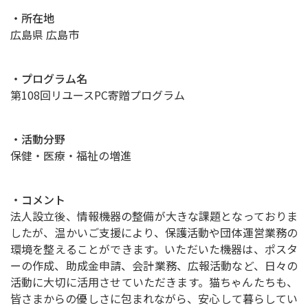
・所在地
広島県 広島市
・プログラム名
第108回リユースPC寄贈プログラム
・活動分野
保健・医療・福祉の増進
・コメント
法人設立後、情報機器の整備が大きな課題となっておりま
したが、温かいご支援により、保護活動や団体運営業務の
環境を整えることができます。いただいた機器は、ポスタ
ーの作成、助成金申請、会計業務、広報活動など、日々の
活動に大切に活用させていただきます。猫ちゃんたちも、
皆さまからの優しさに包まれながら、安心して暮らしてい