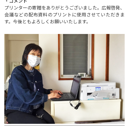
・コメント
プリンターの寄贈をありがとうございました。広報啓発、
会議などの配布資料のプリントに使用させていただきま
す。今後ともよろしくお願いいたします。