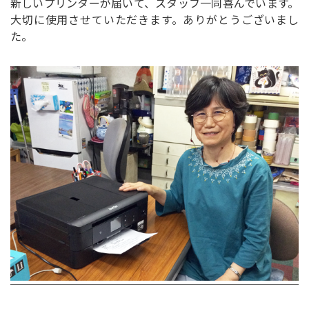
新しいプリンターが届いて、スタッフ一同喜んでいます。
大切に使用させていただきます。ありがとうございまし
た。