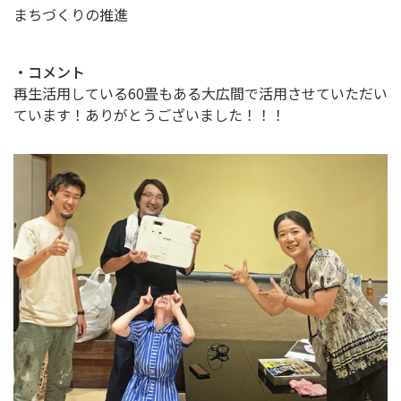
まちづくりの推進
・コメント
再生活用している60畳もある大広間で活用させていただい
ています！ありがとうございました！！！