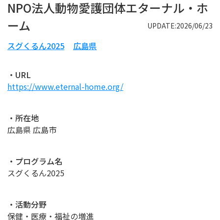
NPO法人動物愛護団体エターナル・ホ
ーム
UPDATE:2026/06/23
スグくるん2025
広島県
・URL
https://www.eternal-home.org/
・所在地
広島県 広島市
・プログラム名
スグくるん2025
・活動分野
保健・医療・福祉の増進