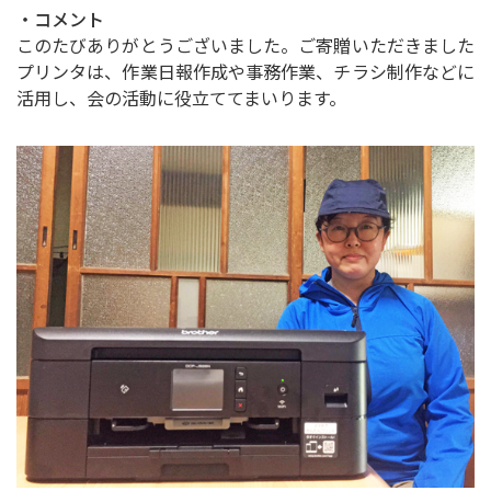
・コメント
このたびありがとうございました。ご寄贈いただきました
プリンタは、作業日報作成や事務作業、チラシ制作などに
活用し、会の活動に役立ててまいります。