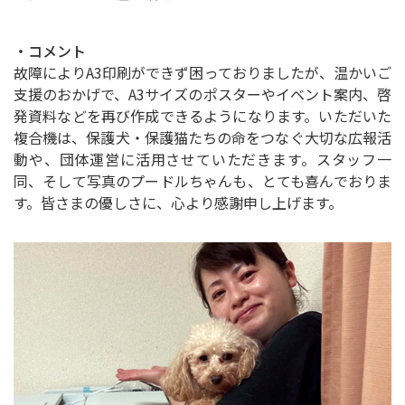
・コメント
故障によりA3印刷ができず困っておりましたが、温かいご
支援のおかげで、A3サイズのポスターやイベント案内、啓
発資料などを再び作成できるようになります。いただいた
複合機は、保護犬・保護猫たちの命をつなぐ大切な広報活
動や、団体運営に活用させていただきます。スタッフ一
同、そして写真のプードルちゃんも、とても喜んでおりま
す。皆さまの優しさに、心より感謝申し上げます。