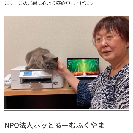
ます。このご縁に心より感謝申し上げます。
NPO法人ホッとるーむふくやま