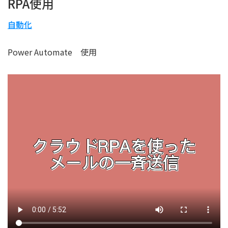
RPA使用
自動化
Power Automate 使用