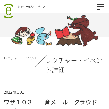
認定NPO法人イーパーツ
レクチャー・イベント
レクチャー・イベン
ト詳細
2022/05/01
ワザ１０３ 一斉メール クラウド