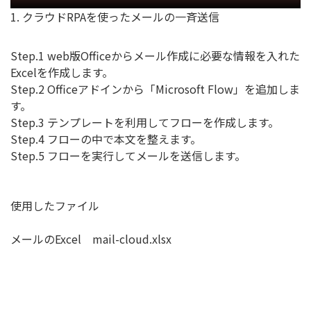
1. クラウドRPAを使ったメールの一斉送信
Step.1 web版Officeからメール作成に必要な情報を入れた
Excelを作成します。
Step.2 Officeアドインから「Microsoft Flow」を追加しま
す。
Step.3 テンプレートを利用してフローを作成します。
Step.4 フローの中で本文を整えます。
Step.5 フローを実行してメールを送信します。
使用したファイル
メールのExcel
mail-cloud.xlsx