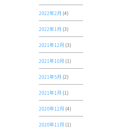
2022年2月
(4)
2022年1月
(3)
2021年12月
(3)
2021年10月
(1)
2021年5月
(2)
2021年1月
(1)
2020年12月
(4)
2020年11月
(1)