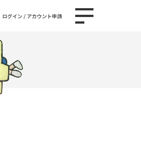
ログイン
/
アカウント申請