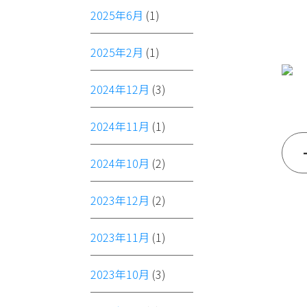
2025年6月
(1)
2025年2月
(1)
2024年12月
(3)
2024年11月
(1)
2024年10月
(2)
2023年12月
(2)
2023年11月
(1)
2023年10月
(3)