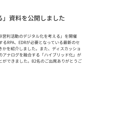
える」資料を公開しました
20「非営利活動のデジタル化を考える」を開催
るRPA、EDRが必要となっている最新のセ
きかを紹介しました。また、ディスカッショ
のアナログを融合する「ハイブリッド化」が
とができました。82名のご出席ありがとうご