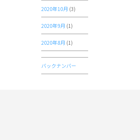
2020年10月
(3)
2020年9月
(1)
2020年8月
(1)
バックナンバー