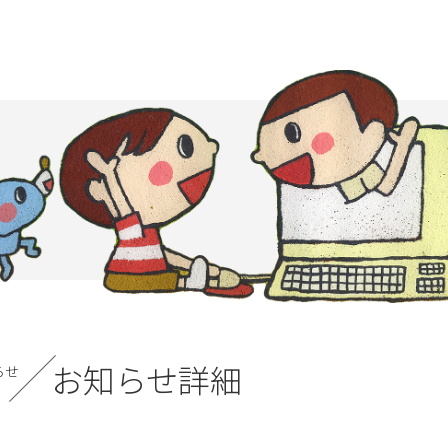
お知らせ詳細
らせ