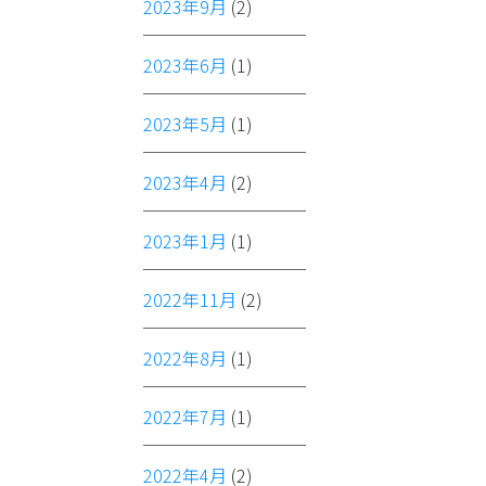
2023年9月
(2)
2023年6月
(1)
2023年5月
(1)
2023年4月
(2)
2023年1月
(1)
2022年11月
(2)
2022年8月
(1)
2022年7月
(1)
2022年4月
(2)