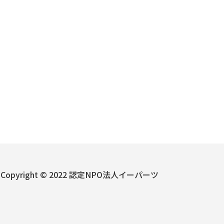
Copyright © 2022 認定NPO法人イーパーツ