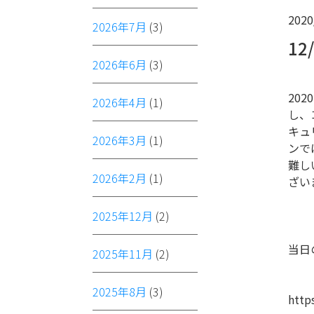
2020
2026年7月
(3)
1
2026年6月
(3)
20
2026年4月
(1)
し、
キュ
2026年3月
(1)
ンで
難し
2026年2月
(1)
ざい
2025年12月
(2)
当日
2025年11月
(2)
2025年8月
(3)
http