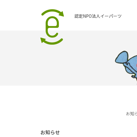
認定NPO法人イーパーツ
お知
お知らせ