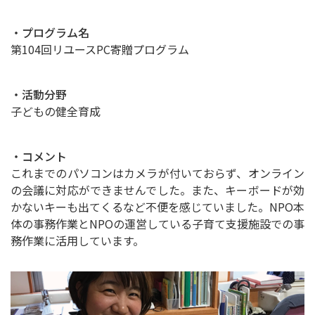
・プログラム名
第104回リユースPC寄贈プログラム
・活動分野
子どもの健全育成
・コメント
これまでのパソコンはカメラが付いておらず、オンライン
の会議に対応ができませんでした。また、キーボードが効
かないキーも出てくるなど不便を感じていました。NPO本
体の事務作業とNPOの運営している子育て支援施設での事
務作業に活用しています。