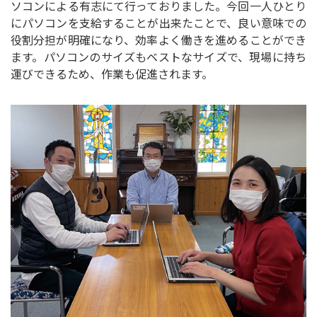
ソコンによる有志にて行っておりました。今回一人ひとり
にパソコンを支給することが出来たことで、良い意味での
役割分担が明確になり、効率よく働きを進めることができ
ます。パソコンのサイズもベストなサイズで、現場に持ち
運びできるため、作業も促進されます。