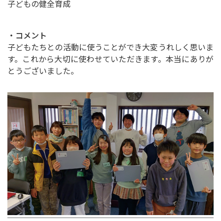
子どもの健全育成
・コメント
子どもたちとの活動に使うことができ大変うれしく思いま
す。これから大切に使わせていただきます。本当にありが
とうございました。