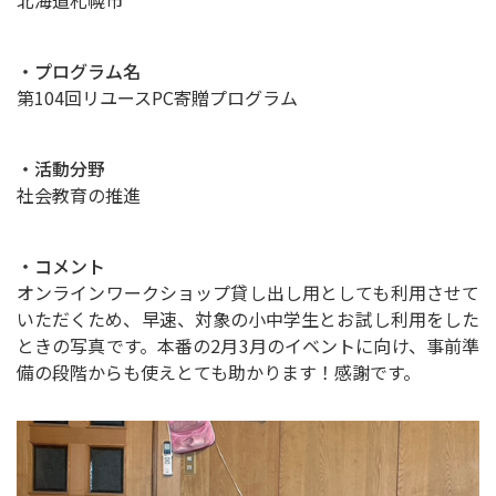
北海道札幌市
・プログラム名
第104回リユースPC寄贈プログラム
・活動分野
社会教育の推進
・コメント
オンラインワークショップ貸し出し用としても利用させて
いただくため、早速、対象の小中学生とお試し利用をした
ときの写真です。本番の2月3月のイベントに向け、事前準
備の段階からも使えとても助かります！感謝です。