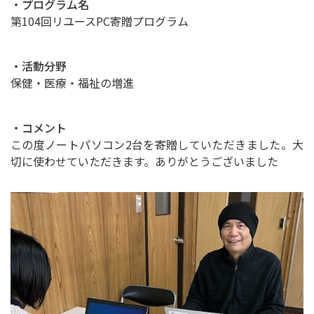
・プログラム名
第104回リユースPC寄贈プログラム
・活動分野
保健・医療・福祉の増進
・コメント
この度ノートパソコン2台を寄贈していただきました。大
切に使わせていただきます。ありがとうございました