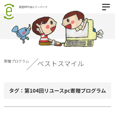
認定NPO法人イーパーツ
寄贈プログラム
ベストスマイル
タグ：第104回リユースpc寄贈プログラム