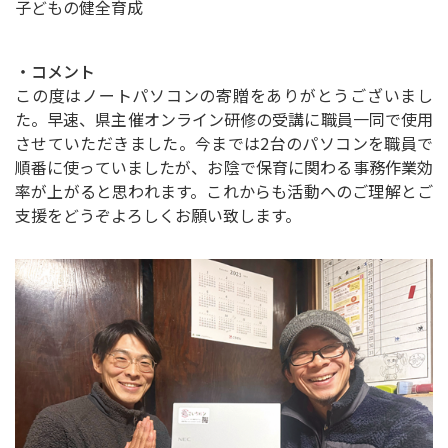
子どもの健全育成
・コメント
この度はノートパソコンの寄贈をありがとうございまし
た。早速、県主催オンライン研修の受講に職員一同で使用
させていただきました。今までは2台のパソコンを職員で
順番に使っていましたが、お陰で保育に関わる事務作業効
率が上がると思われます。これからも活動へのご理解とご
支援をどうぞよろしくお願い致します。