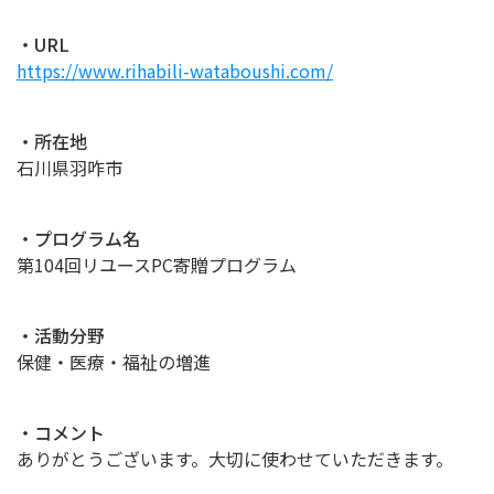
・URL
https://www.rihabili-wataboushi.com/
・所在地
石川県羽咋市
・プログラム名
第104回リユースPC寄贈プログラム
・活動分野
保健・医療・福祉の増進
・コメント
ありがとうございます。大切に使わせていただきます。