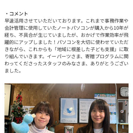
・コメント
早速活用させていただいております。これまで事務作業や
会計管理に使用していたノートパソコンが購入から10年が
経ち、不具合が生じていましたが、おかげで作業効率が飛
躍的にアップしました！パソコンを大切に使わせていただ
きながら、これからも「地域に根差した子ども支援」に取
り組んでいきます。イーパーツさま、寄贈プログラムに関
わってくださったスタッフのみなさま、ありがとうござい
ました。