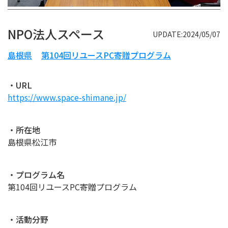
NPO法人スペース
UPDATE:2024/05/07
島根県
第104回リユースPC寄贈プログラム
・URL
https://www.space-shimane.jp/
・所在地
島根県松江市
・プログラム名
第104回リユースPC寄贈プログラム
・活動分野