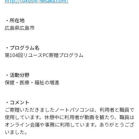
http://tukushi-hesaka.com/
・所在地
広島県広島市
・プログラム名
第104回リユースPC寄贈プログラム
・活動分野
保健・医療・福祉の増進
・コメント
ご寄贈いただきましたノートパソコンは、利用者と職員で
使用しています。休憩中に利用者が動画を観たり、職員は
オンライン会議や事務に利用しています。ありがとうござ
いました。