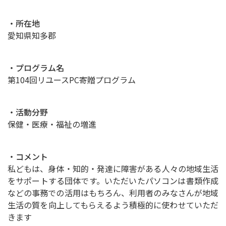
・所在地
愛知県知多郡
・プログラム名
第104回リユースPC寄贈プログラム
・活動分野
保健・医療・福祉の増進
・コメント
私どもは、身体・知的・発達に障害がある人々の地域生活
をサポートする団体です。いただいたパソコンは書類作成
などの事務での活用はもちろん、利用者のみなさんが地域
生活の質を向上してもらえるよう積極的に使わせていただ
きます