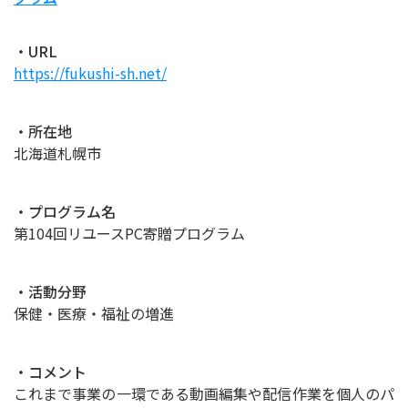
・URL
https://fukushi-sh.net/
・所在地
北海道札幌市
・プログラム名
第104回リユースPC寄贈プログラム
・活動分野
保健・医療・福祉の増進
・コメント
これまで事業の一環である動画編集や配信作業を個人のパ